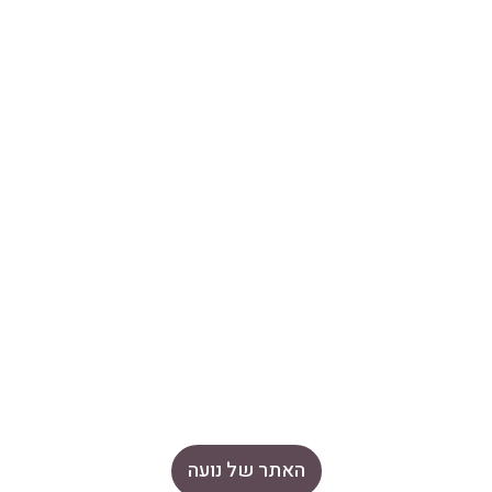
האתר של נועה