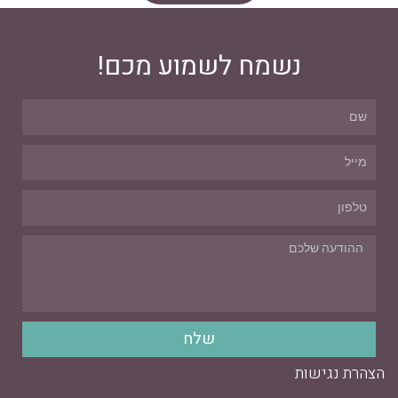
נשמח לשמוע מכם!
שלח
הצהרת נגישות