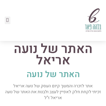
ילוג
תפר
תוכן
האתר של נועה
אריאל
האתר של נועה
אתר לזכרה והמשך קיום העסק של נועה אריאל
זכיתי לקחת חלק לאפיין לעצב ולבנות את האתר של נועה
אריאל ז"ל