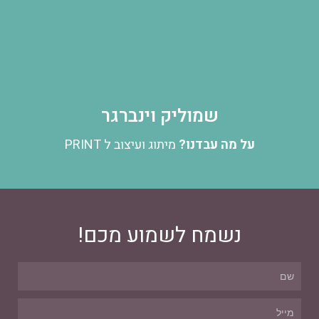
שמוליק וינברגר
על מה עבדנו?
מיתוג ועיצוב ל PRINT
נשמח לשמוע מכם!