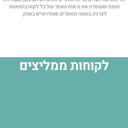
הנפח ומשפרת את נראות האתר של כל לקוח בהתאמה
לצרכיו, בשונה מאתרים סטנדרטיים בשוק.
לקוחות ממליצים