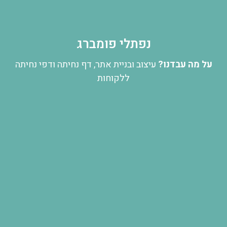
נפתלי פומברג
על מה עבדנו?
עיצוב ובניית אתר, דף נחיתה ודפי נחיתה
ללקוחות