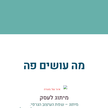
מה עושים פה
מיתוג לעסק
מיתוג – שפת העיצוב הגרפי.