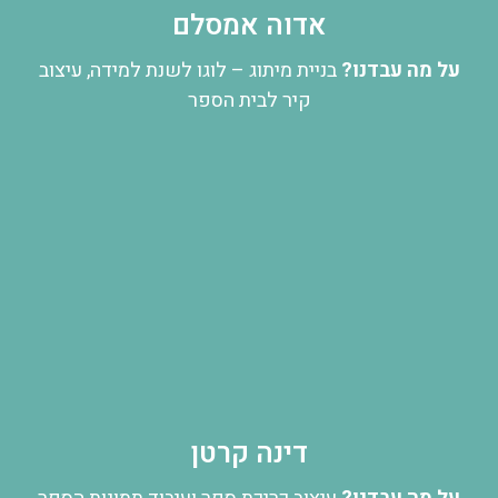
אדוה אמסלם
על מה עבדנו?
בניית מיתוג – לוגו לשנת למידה, עיצוב
קיר לבית הספר
דינה קרטן