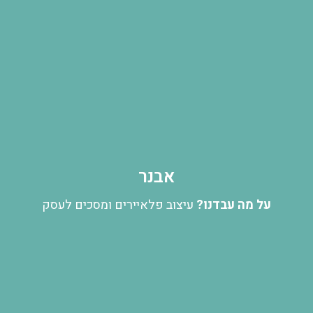
אבנר
על מה עבדנו?
עיצוב פלאיירים ומסכים לעסק