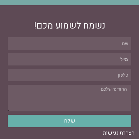
נשמח לשמוע מכם!
שלח
הצהרת נגישות