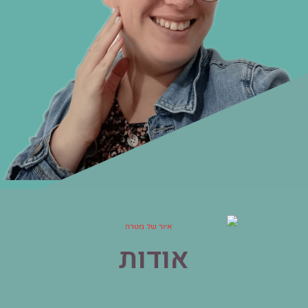
אודות