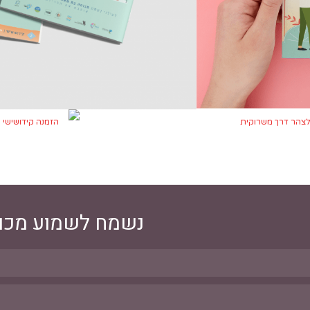
נשמח לשמוע מכם