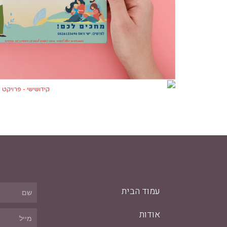
עמוד הבית
אודות