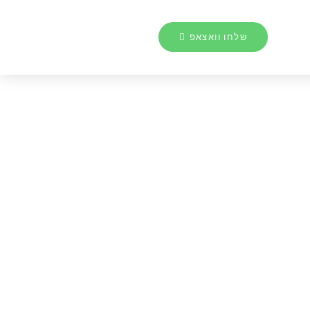
שלחו וואצאפ